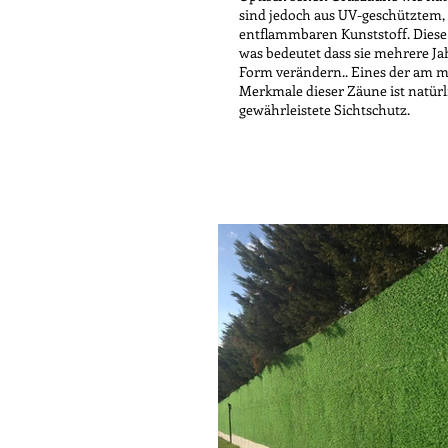
sind jedoch aus UV-geschütztem,
entflammbaren Kunststoff. Diese 
was bedeutet dass sie mehrere J
Form verändern.. Eines der am m
Merkmale dieser Zäune ist natürl
gewährleistete Sichtschutz.